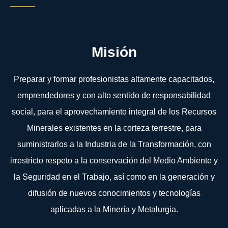
Misión
Preparar y formar profesionistas altamente capacitados,
emprendedores y con alto sentido de responsabilidad
social, para el aprovechamiento integral de los Recursos
Minerales existentes en la corteza terrestre, para
suministrarlos a la Industria de la Transformación, con
irrestricto respeto a la conservación del Medio Ambiente y
la Seguridad en el Trabajo, así como en la generación y
difusión de nuevos conocimientos y tecnologías
aplicadas a la Minería y Metalurgia.