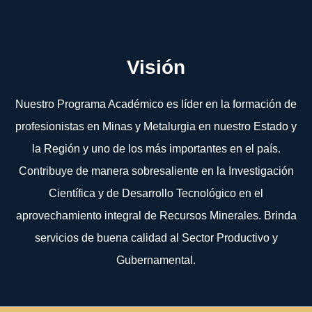
Visión
Nuestro Programa Académico es líder en la formación de
profesionistas en Minas y Metalurgia en nuestro Estado y
la Región y uno de los más importantes en el país.
Contribuye de manera sobresaliente en la Investigación
Científica y de Desarrollo Tecnológico en el
aprovechamiento integral de Recursos Minerales. Brinda
servicios de buena calidad al Sector Productivo y
Gubernamental.