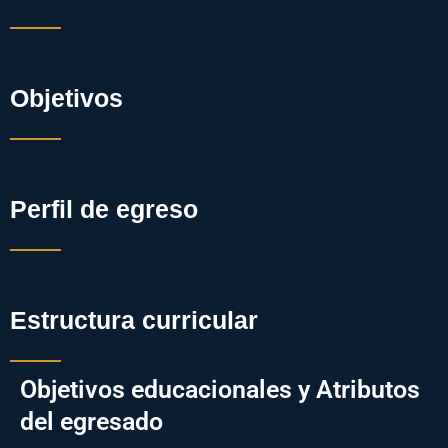
Objetivos
Perfil de egreso
Estructura curricular
Objetivos educacionales y Atributos
del egresado